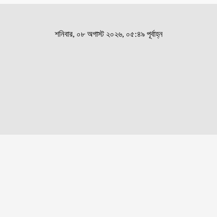
শনিবার, ০৮ অগাস্ট ২০২৬, ০৫:৪৯ পূর্বাহ্ন