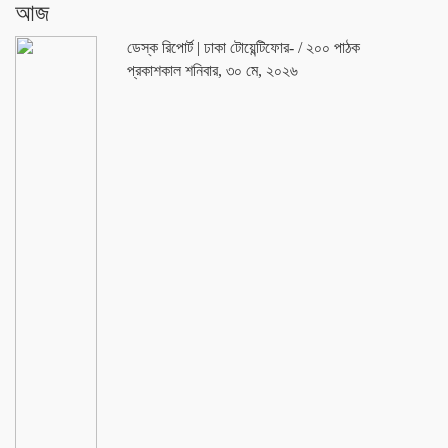
আজ
ডেস্ক রিপোর্ট | ঢাকা টোয়েন্টিফোর-
/ ২০০ পাঠক
প্রকাশকাল শনিবার, ৩০ মে, ২০২৬