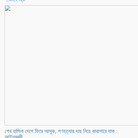
শেখ হাসিনা দেশে ফিরে আসুক, গণহত্যার দায় নিয়ে কারাগারে যাক :
আইনমন্ত্রী