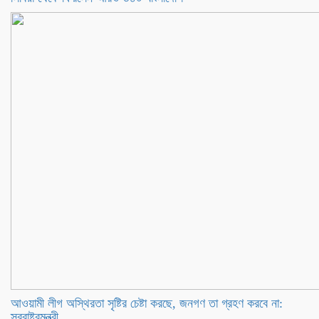
আওয়ামী লীগ অস্থিরতা সৃষ্টির চেষ্টা করছে, জনগণ তা গ্রহণ করবে না:
স্বরাষ্ট্রমন্ত্রী