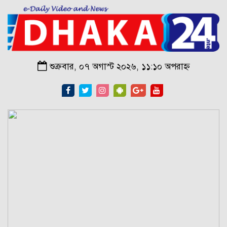
শুক্রবার, ০৭ অগাস্ট ২০২৬, ১১:১০ অপরাহ্ন