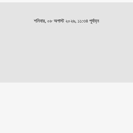
শনিবার, ০৮ অগাস্ট ২০২৬, ১১:৩৪ পূর্বাহ্ন