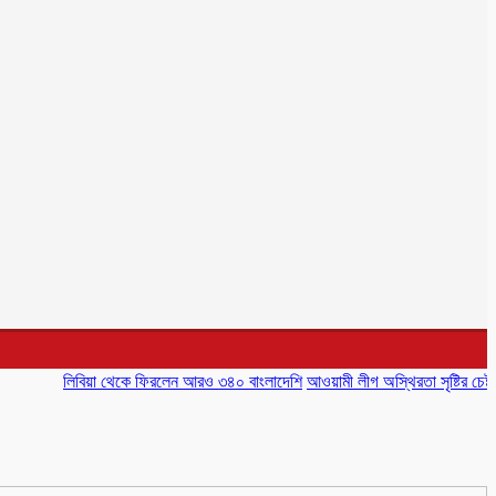
লিবিয়া থেকে ফিরলেন আরও ৩৪০ বাংলাদেশি
আওয়ামী লীগ অস্থিরতা সৃষ্টির চেষ্টা করছে