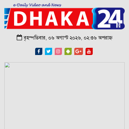
বৃহস্পতিবার, ০৬ অগাস্ট ২০২৬, ০২:৩৬ অপরাহ্ন